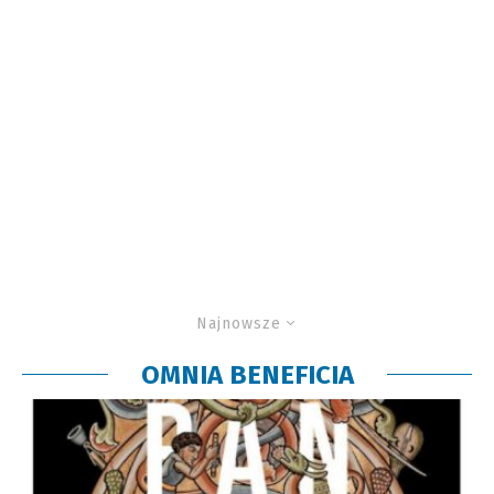
Najnowsze
OMNIA BENEFICIA