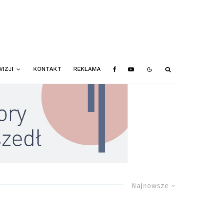
IZJI
KONTAKT
REKLAMA
Najnowsze