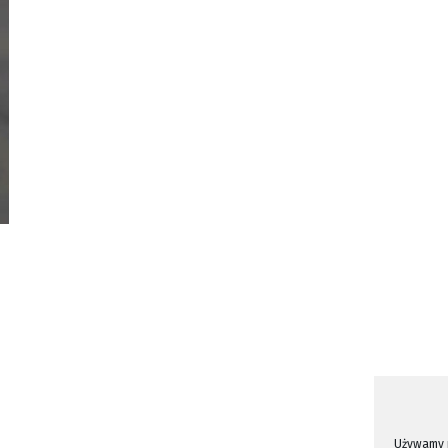
Używamy p