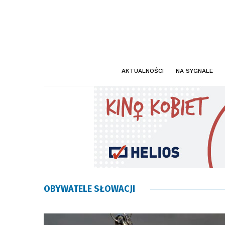
AKTUALNOŚCI
NA SYGNALE
OBYWATELE SŁOWACJI