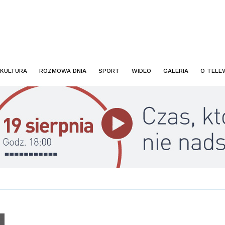
KULTURA
ROZMOWA DNIA
SPORT
WIDEO
GALERIA
O TELEW