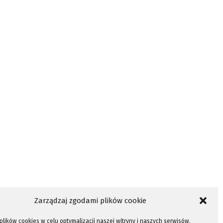
Zarządzaj zgodami plików cookie
lików cookies w celu optymalizacji naszej witryny i naszych serwisów.