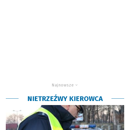
Najnowsze
NIETRZEŹWY KIEROWCA