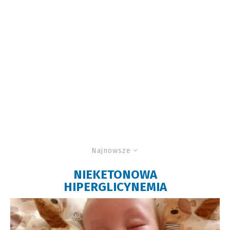
Najnowsze
NIEKETONOWA
HIPERGLICYNEMIA