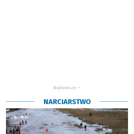
Najnowsze
NARCIARSTWO