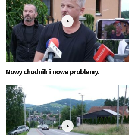
Nowy chodnik i nowe problemy.