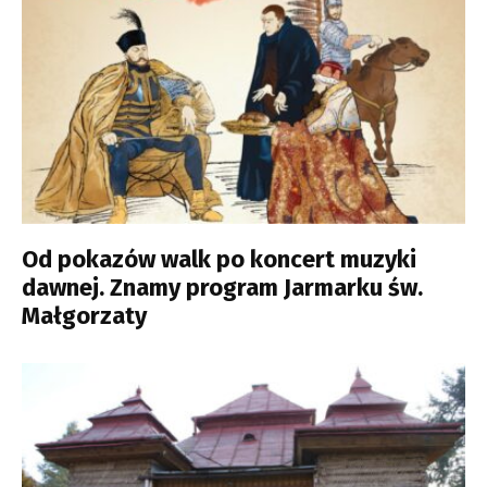
Od pokazów walk po koncert muzyki
dawnej. Znamy program Jarmarku św.
Małgorzaty