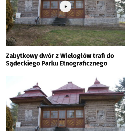
Zabytkowy dwór z Wielogłów trafi do
Sądeckiego Parku Etnograficznego