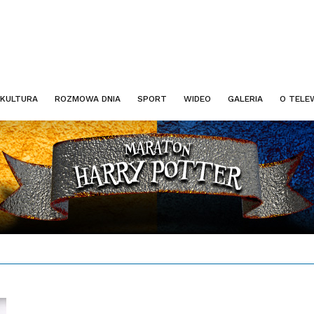
KULTURA
ROZMOWA DNIA
SPORT
WIDEO
GALERIA
O TELEW