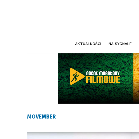
AKTUALNOŚCI
NA SYGNALE
MOVEMBER