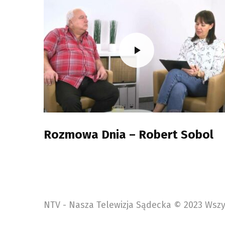
Rozmowa Dnia – Robert Sobol
NTV - Nasza Telewizja Sądecka © 2023 Wszy