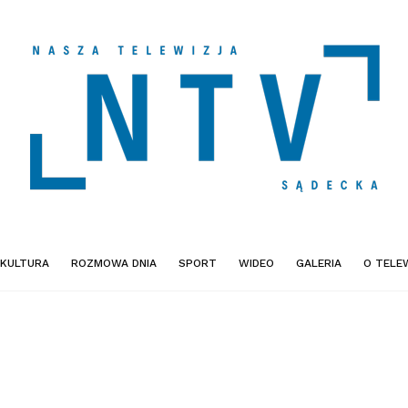
KULTURA
ROZMOWA DNIA
SPORT
WIDEO
GALERIA
O TELEW