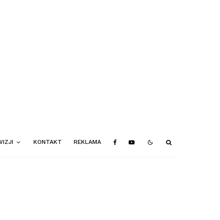
IZJI
KONTAKT
REKLAMA