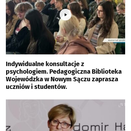
Indywidualne konsultacje z
psychologiem. Pedagogiczna Biblioteka
Wojewódzka w Nowym Sączu zaprasza
uczniów i studentów.