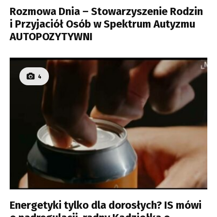
Rozmowa Dnia – Stowarzyszenie Rodzin
i Przyjaciół Osób w Spektrum Autyzmu
AUTOPOZYTYWNI
4
Energetyki tylko dla dorosłych? IS mówi