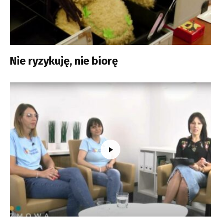
Nie ryzykuję, nie biorę