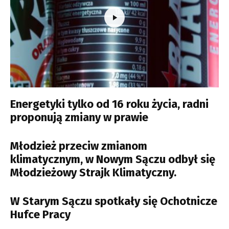
Energetyki tylko od 16 roku życia, radni
proponują zmiany w prawie
Młodzież przeciw zmianom
klimatycznym, w Nowym Sączu odbył się
Młodzieżowy Strajk Klimatyczny.
W Starym Sączu spotkały się Ochotnicze
Hufce Pracy