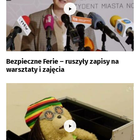
Bezpieczne Ferie – ruszyły zapisy na
warsztaty i zajęcia