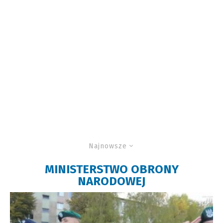
Najnowsze
MINISTERSTWO OBRONY
NARODOWEJ