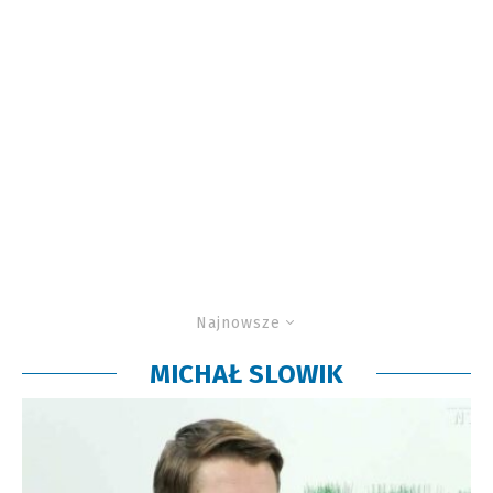
Najnowsze
MICHAŁ SLOWIK