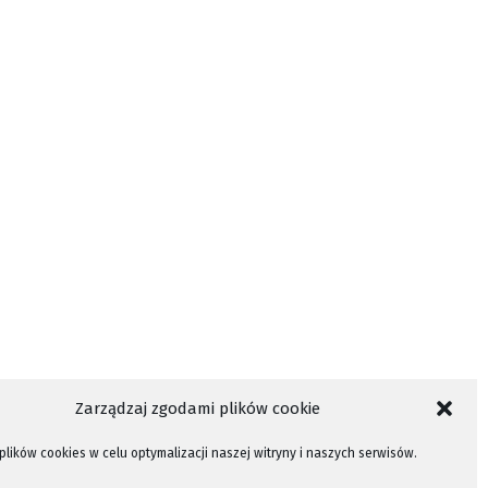
Zarządzaj zgodami plików cookie
lików cookies w celu optymalizacji naszej witryny i naszych serwisów.