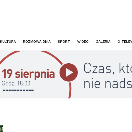
KULTURA
ROZMOWA DNIA
SPORT
WIDEO
GALERIA
O TELEW