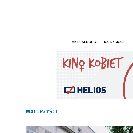
AKTUALNOŚCI
NA SYGNALE
MATURZYŚCI