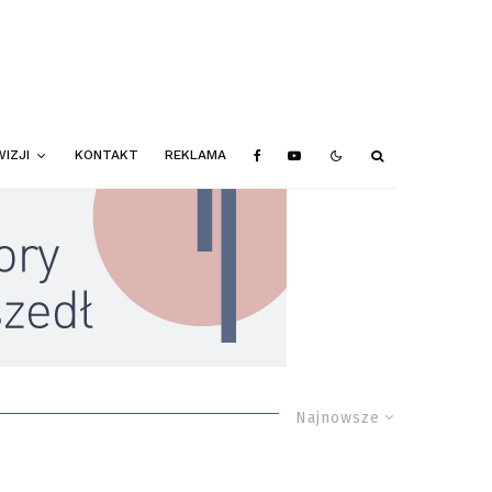
IZJI
KONTAKT
REKLAMA
Najnowsze