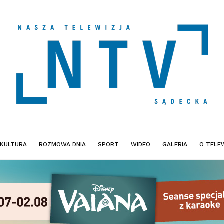
KULTURA
ROZMOWA DNIA
SPORT
WIDEO
GALERIA
O TELEW