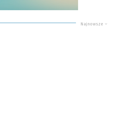
Najnowsze