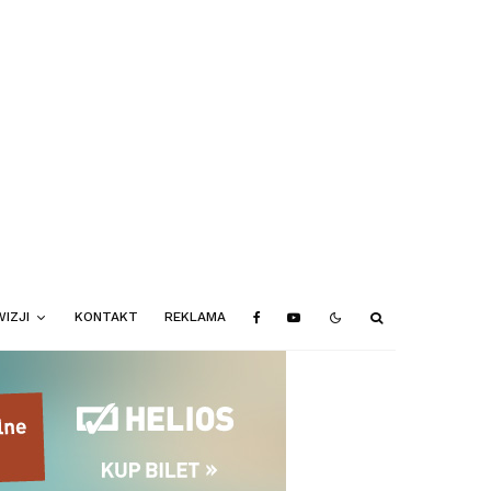
IZJI
KONTAKT
REKLAMA