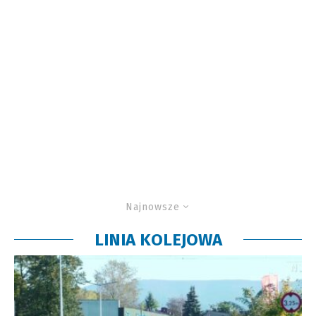
Najnowsze
LINIA KOLEJOWA