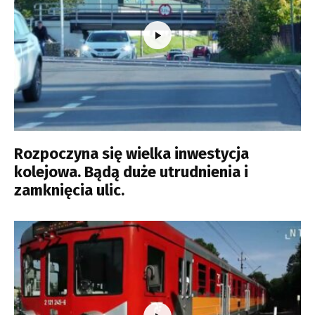
Rozpoczyna się wielka inwestycja
kolejowa. Bądą duże utrudnienia i
zamknięcia ulic.