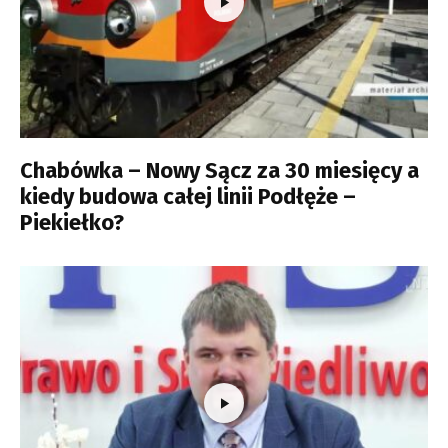
Chabówka – Nowy Sącz za 30 miesięcy a
kiedy budowa całej linii Podłęże –
Piekiełko?