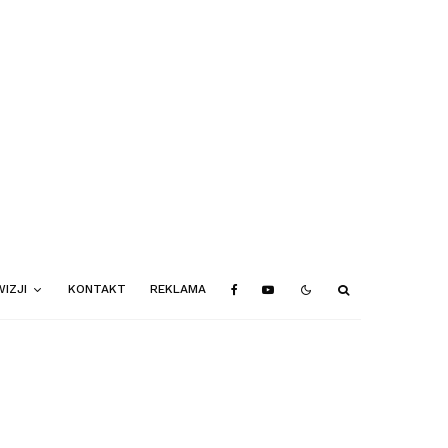
IZJI
KONTAKT
REKLAMA