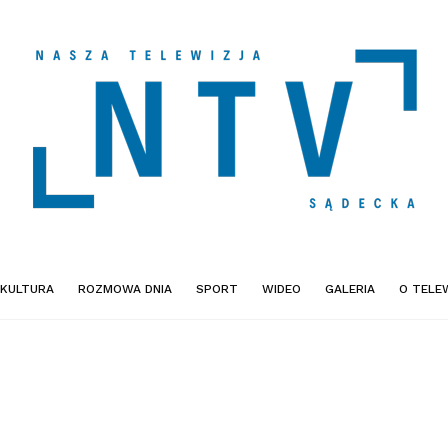
KULTURA
ROZMOWA DNIA
SPORT
WIDEO
GALERIA
O TELEW