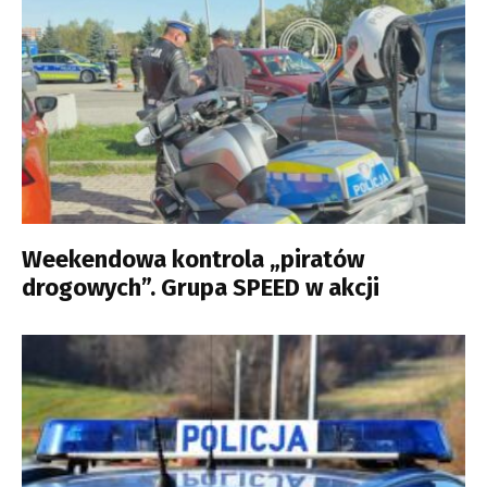
Weekendowa kontrola „piratów
drogowych”. Grupa SPEED w akcji