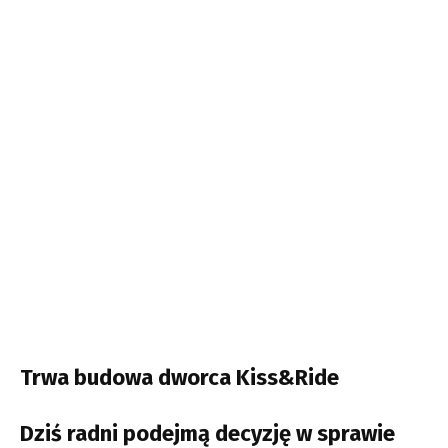
Trwa budowa dworca Kiss&Ride
Dziś radni podejmą decyzję w sprawie