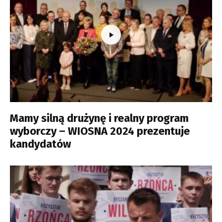
Mamy silną drużynę i realny program
wyborczy – WIOSNA 2024 prezentuje
kandydatów