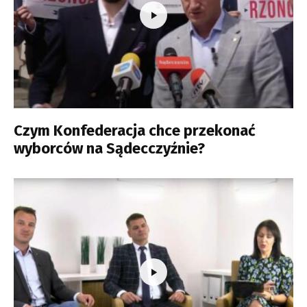
Czym Konfederacja chce przekonać
wyborców na Sądecczyźnie?