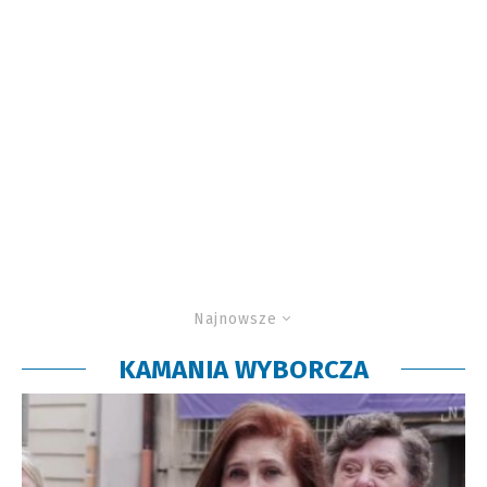
Najnowsze
KAMANIA WYBORCZA