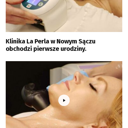
Klinika La Perla w Nowym Sączu
obchodzi pierwsze urodziny.