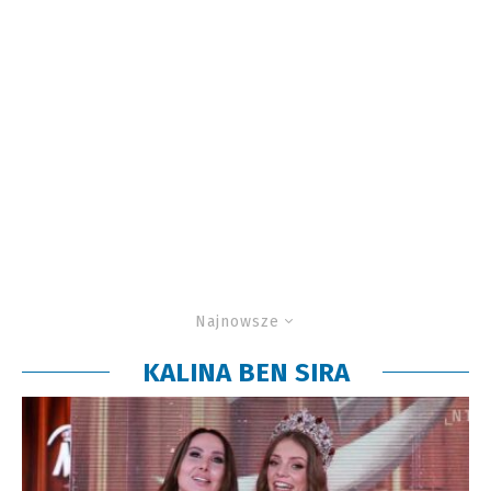
Najnowsze
KALINA BEN SIRA