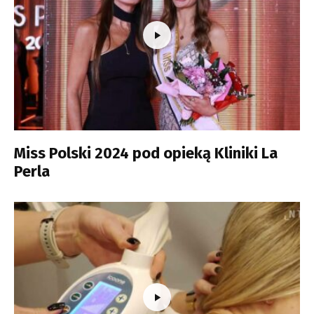
Miss Polski 2024 pod opieką Kliniki La
Perla