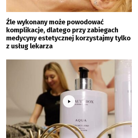
Źle wykonany może powodować
komplikacje, dlatego przy zabiegach
medycyny estetycznej korzystajmy tylko
z usług lekarza