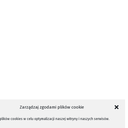
Zarządzaj zgodami plików cookie
lików cookies w celu optymalizacji naszej witryny i naszych serwisów.