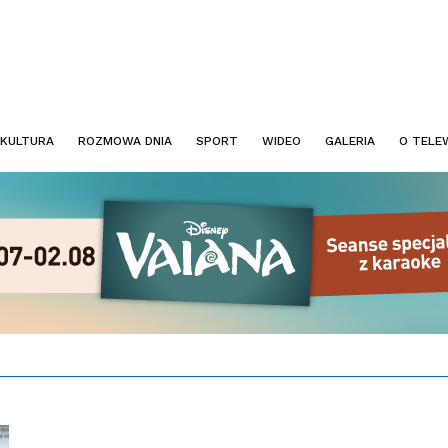
KULTURA
ROZMOWA DNIA
SPORT
WIDEO
GALERIA
O TELEW