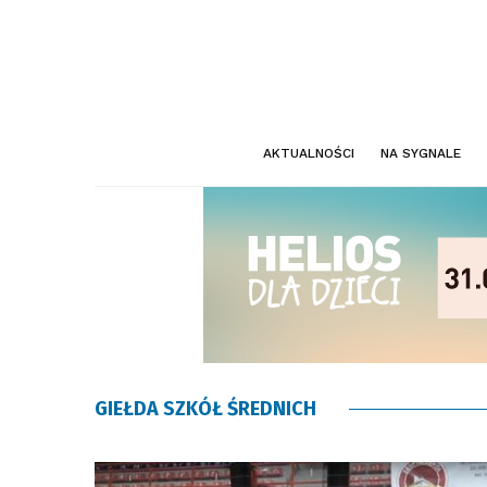
AKTUALNOŚCI
NA SYGNALE
GIEŁDA SZKÓŁ ŚREDNICH