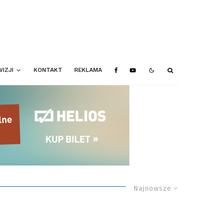
IZJI
KONTAKT
REKLAMA
Najnowsze