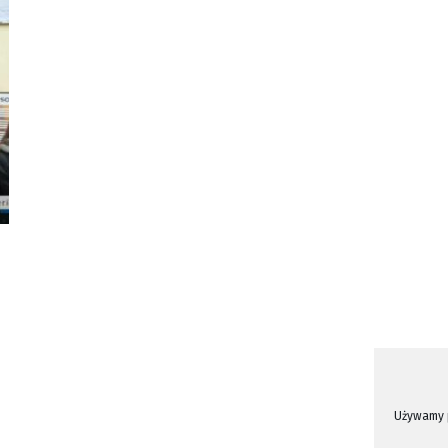
Używamy p