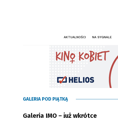
AKTUALNOŚCI
NA SYGNALE
GALERIA POD PIĄTKĄ
Galeria IMO – już wkrótce