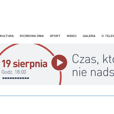
KULTURA
ROZMOWA DNIA
SPORT
WIDEO
GALERIA
O TELEW