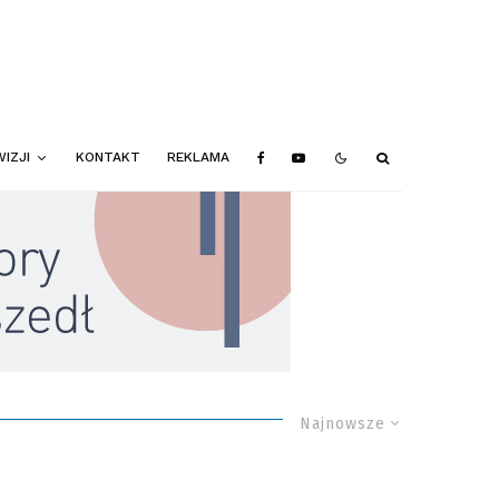
IZJI
KONTAKT
REKLAMA
Najnowsze