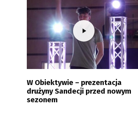
W Obiektywie – prezentacja
drużyny Sandecji przed nowym
sezonem