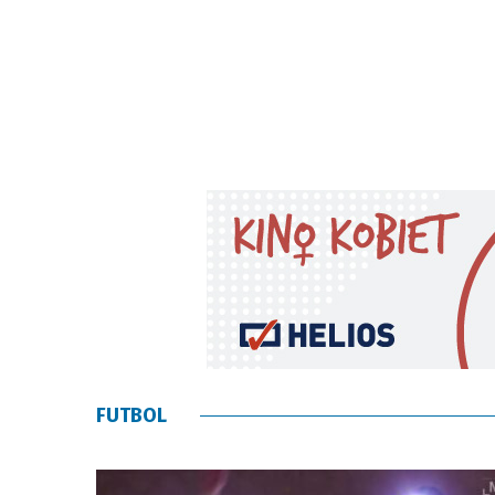
FUTBOL