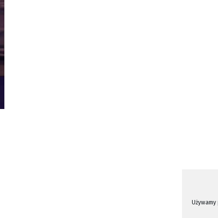
Używamy p