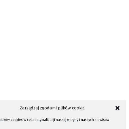
Zarządzaj zgodami plików cookie
lików cookies w celu optymalizacji naszej witryny i naszych serwisów.