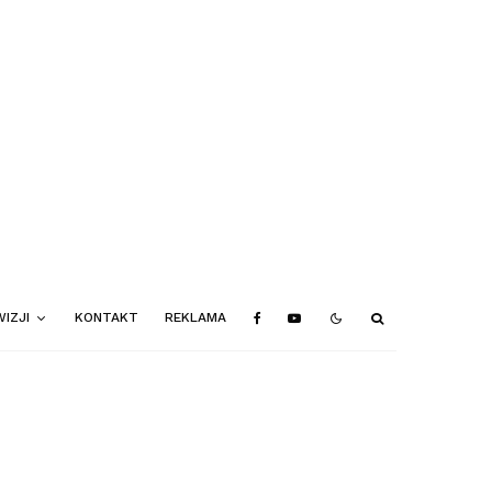
IZJI
KONTAKT
REKLAMA