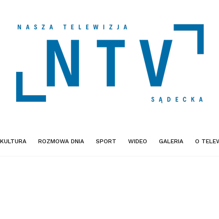
KULTURA
ROZMOWA DNIA
SPORT
WIDEO
GALERIA
O TELEW