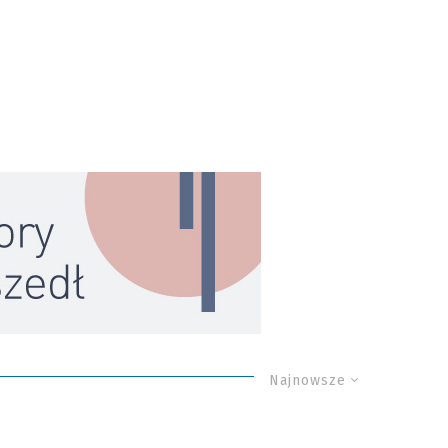
Najnowsze