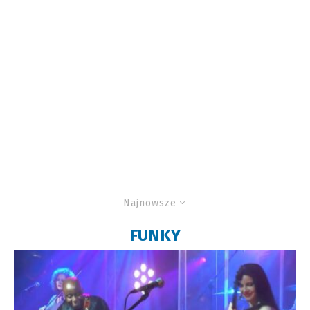
Najnowsze
FUNKY