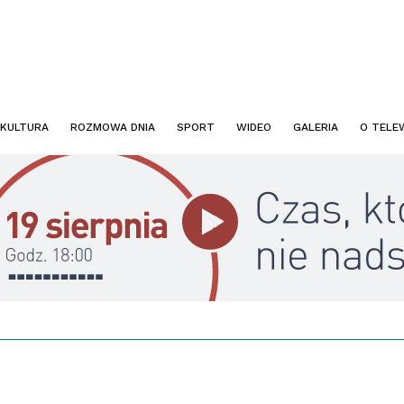
KULTURA
ROZMOWA DNIA
SPORT
WIDEO
GALERIA
O TELEW