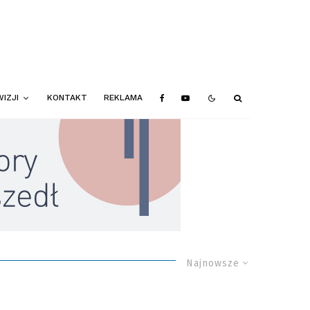
IZJI
KONTAKT
REKLAMA
Najnowsze