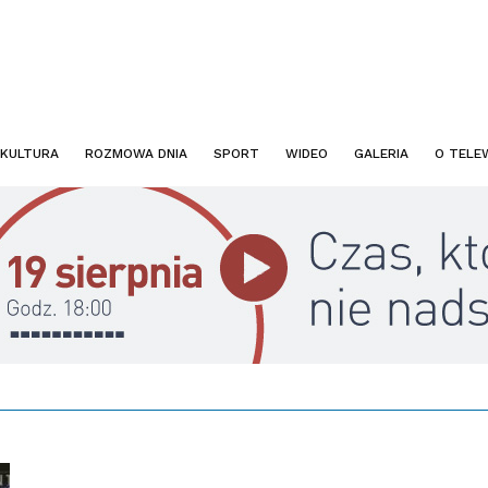
KULTURA
ROZMOWA DNIA
SPORT
WIDEO
GALERIA
O TELEW