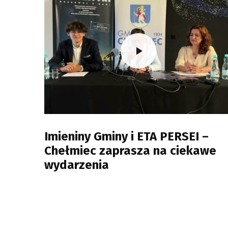
Imieniny Gminy i ETA PERSEI –
Chełmiec zaprasza na ciekawe
wydarzenia