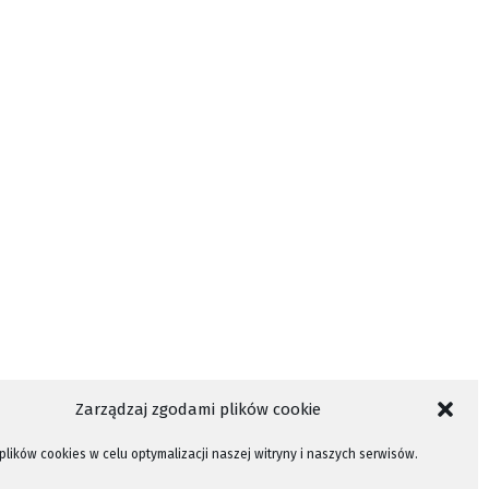
Zarządzaj zgodami plików cookie
lików cookies w celu optymalizacji naszej witryny i naszych serwisów.