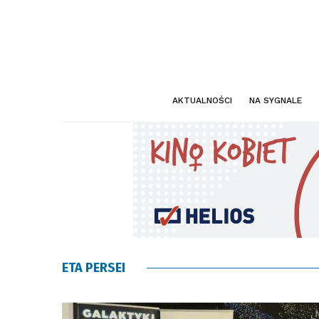
AKTUALNOŚCI
NA SYGNALE
ETA PERSEI