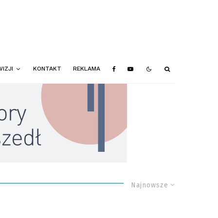
IZJI
KONTAKT
REKLAMA
Najnowsze