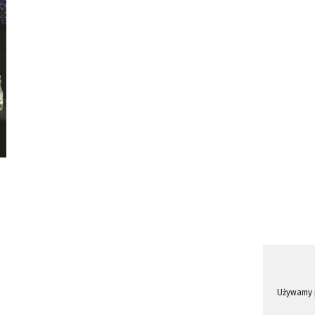
Używamy p