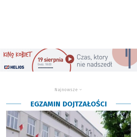
Najnowsze
EGZAMIN DOJTZAŁOŚCI