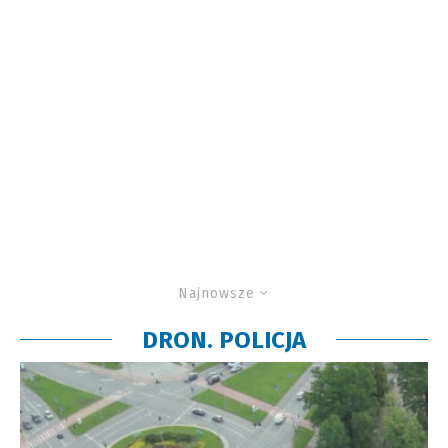
Najnowsze
DRON. POLICJA