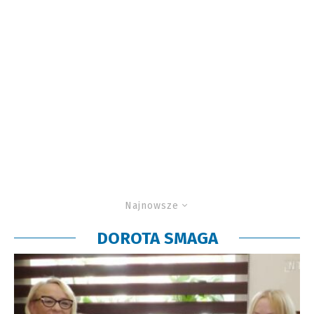
Najnowsze
DOROTA SMAGA