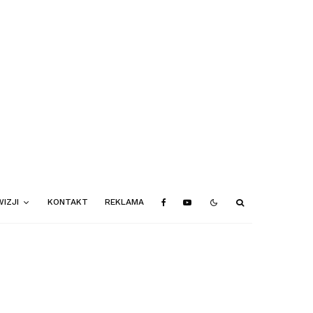
IZJI
KONTAKT
REKLAMA