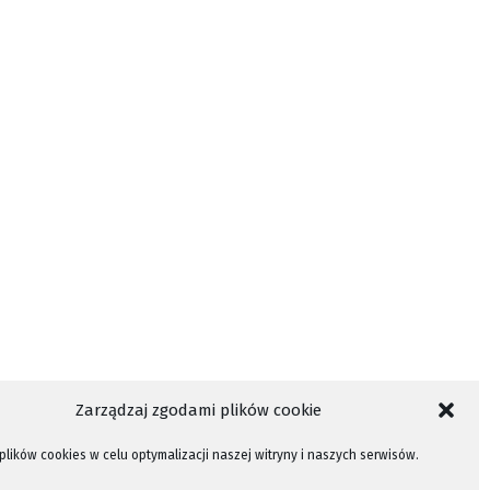
Zarządzaj zgodami plików cookie
lików cookies w celu optymalizacji naszej witryny i naszych serwisów.