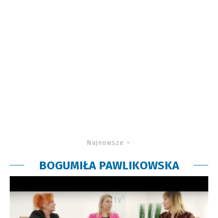
Najnowsze
BOGUMIŁA PAWLIKOWSKA