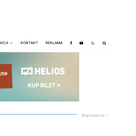
IZJI
KONTAKT
REKLAMA
Najnowsze