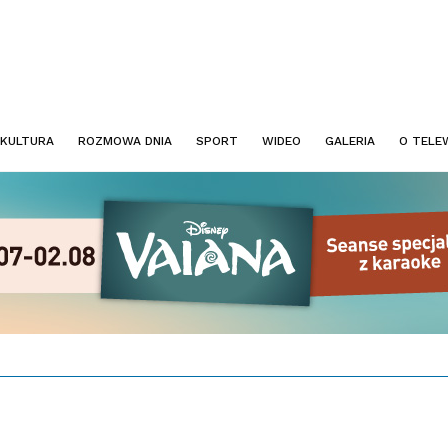
KULTURA
ROZMOWA DNIA
SPORT
WIDEO
GALERIA
O TELEW