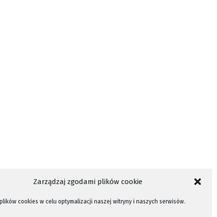
Zarządzaj zgodami plików cookie
lików cookies w celu optymalizacji naszej witryny i naszych serwisów.