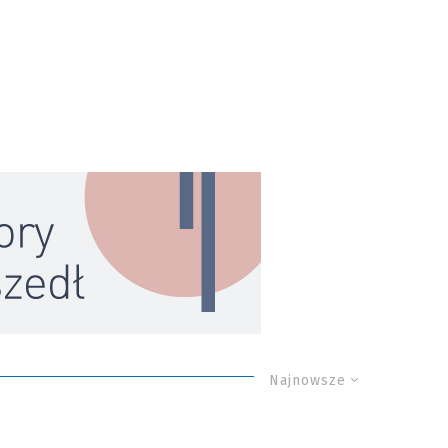
Najnowsze