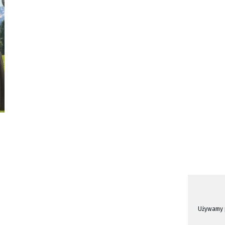
Używamy p