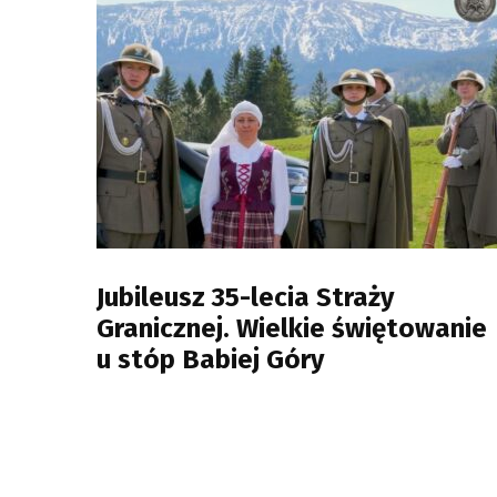
Jubileusz 35-lecia Straży
Granicznej. Wielkie świętowanie
u stóp Babiej Góry