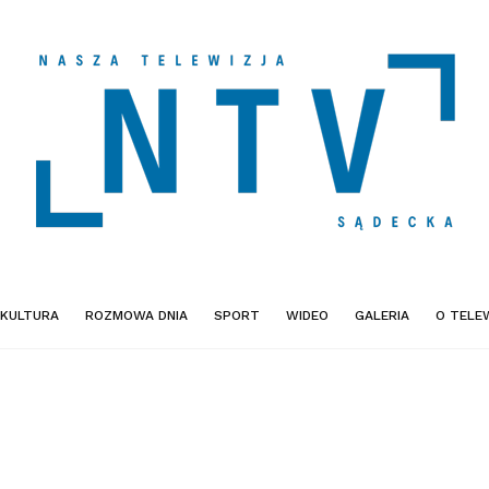
KULTURA
ROZMOWA DNIA
SPORT
WIDEO
GALERIA
O TELEW