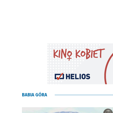
BABIA GÓRA