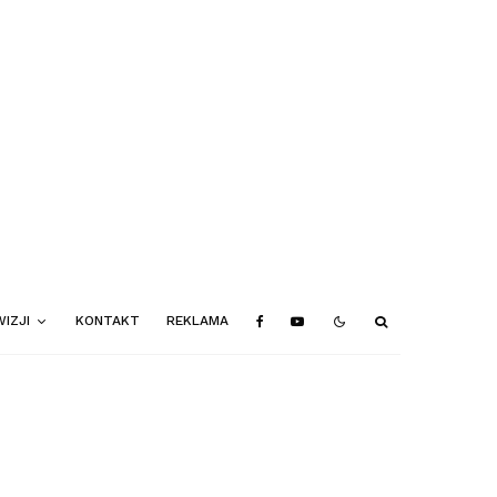
IZJI
KONTAKT
REKLAMA