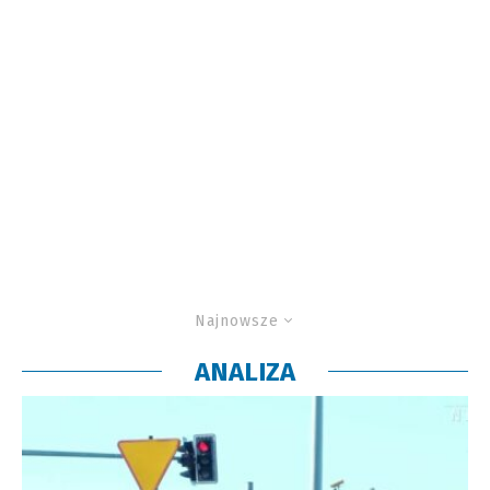
Najnowsze
ANALIZA