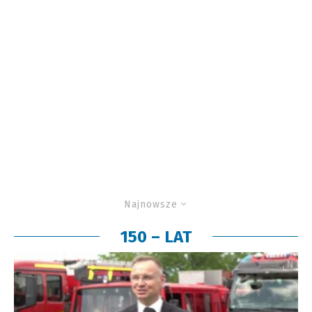
Najnowsze
150 – LAT