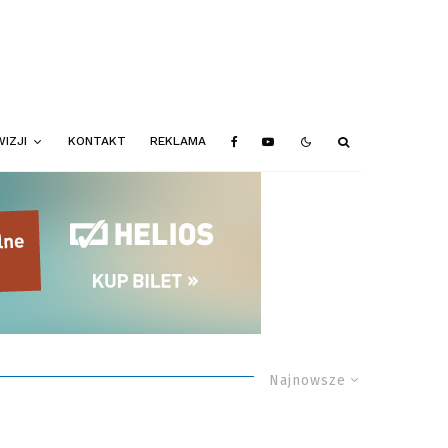
IZJI
KONTAKT
REKLAMA
Najnowsze