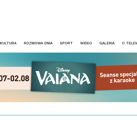
KULTURA
ROZMOWA DNIA
SPORT
WIDEO
GALERIA
O TELEW