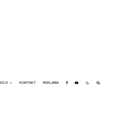
IZJI
KONTAKT
REKLAMA