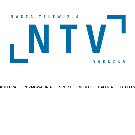
KULTURA
ROZMOWA DNIA
SPORT
WIDEO
GALERIA
O TELEW