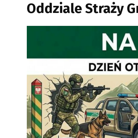
Oddziale Straży G