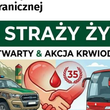
ranicznej