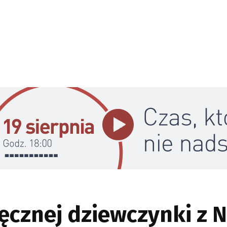
ęcznej dziewczynki z 