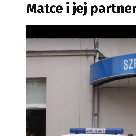
Matce i jej partne