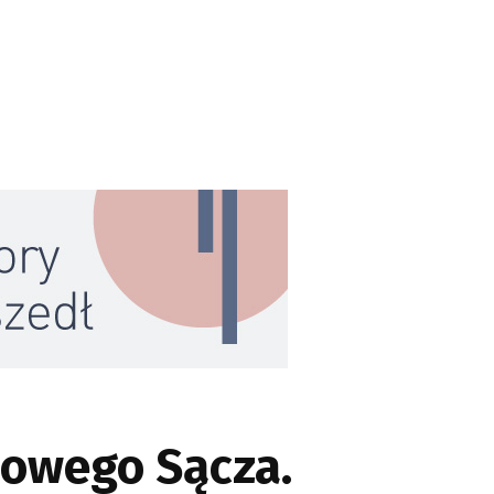
Nowego Sącza.