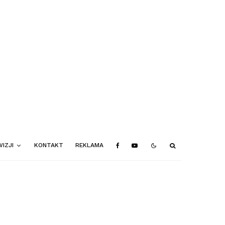
IZJI
KONTAKT
REKLAMA