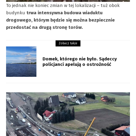
To jednak nie koniec zmian w tej lokalizacji – tuż obok
budynku
trwa intensywna budowa wiaduktu
drogowego, którym będzie się można bezpiecznie
przedostać na drugą stronę torów.
Zobacz także
Domek, którego nie było. Sądeccy
policjanci apelują o ostrożność