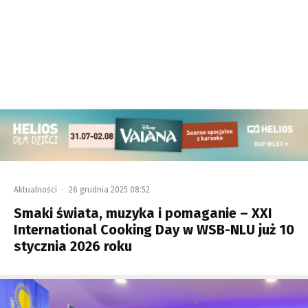
Aktualności
·
26 grudnia 2025 08:52
Smaki świata, muzyka i pomaganie – XXI
International Cooking Day w WSB-NLU już 10
stycznia 2026 roku