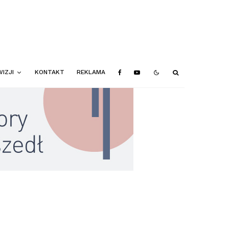
IZJI
KONTAKT
REKLAMA