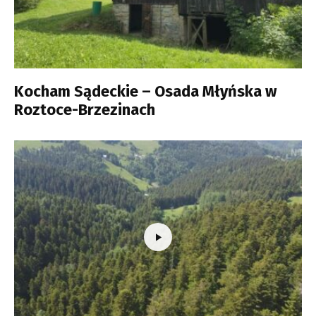
Kocham Sądeckie – Osada Młyńska w
Roztoce-Brzezinach