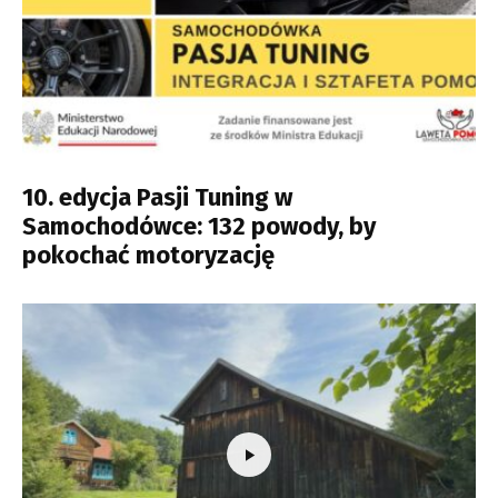
10. edycja Pasji Tuning w
Samochodówce: 132 powody, by
pokochać motoryzację