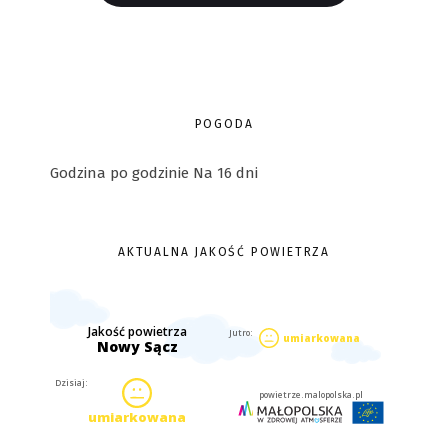
POGODA
Godzina po godzinie
Na 16 dni
AKTUALNA JAKOŚĆ POWIETRZA