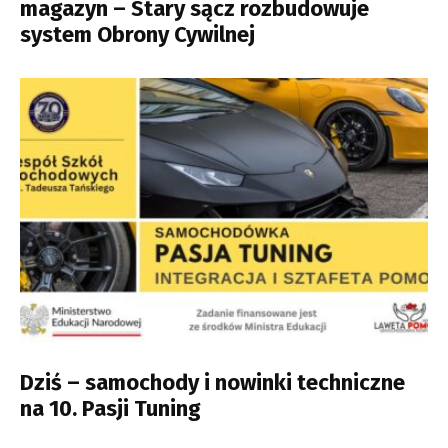
magazyn – Stary sącz rozbudowuje
system Obrony Cywilnej
Dziś – samochody i nowinki techniczne
na 10. Pasji Tuning