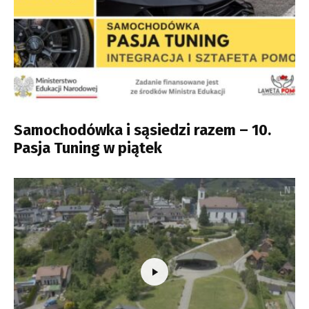
Samochodówka i sąsiedzi razem – 10.
Pasja Tuning w piątek