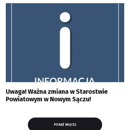
Uwaga! Ważna zmiana w Starostwie
Powiatowym w Nowym Sączu!
POKAŻ WIĘCEJ