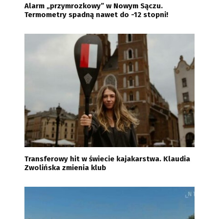
Alarm „przymrozkowy” w Nowym Sączu.
Termometry spadną nawet do -12 stopni!
Transferowy hit w świecie kajakarstwa. Klaudia
Zwolińska zmienia klub