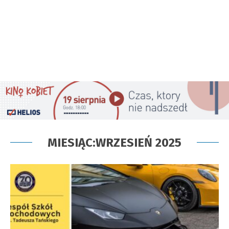
MIESIĄC:
WRZESIEŃ 2025