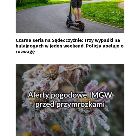
Czarna seria na Sądecczyźnie: Trzy wypadki na
hulajnogach w jeden weekend. Policja apeluje o
rozwagę