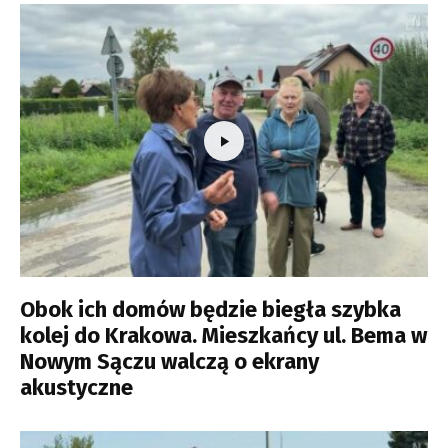
Obok ich domów będzie biegła szybka
kolej do Krakowa. Mieszkańcy ul. Bema w
Nowym Sączu walczą o ekrany
akustyczne