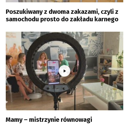
Poszukiwany z dwoma zakazami, czyli z
samochodu prosto do zakładu karnego
Mamy – mistrzynie równowagi