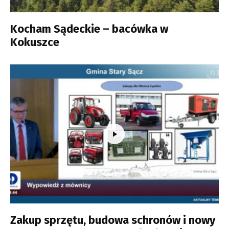
Kocham Sądeckie – bacówka w
Kokuszce
Zakup sprzętu, budowa schronów i nowy