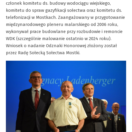
członek komitetu ds. budowy wodociągu wiejskiego,
komitetu do spraw gazyfikacji sołectwa oraz komitetu ds.
telefonizacji w Mostkach. Zaangażowany w przygotowanie
międzynarodowego pleneru malarskiego od 2006 roku,
wykonywał prace budowlane przy rozbudowie i remoncie
WDK (szczególnie malowanie ostatnio w 2024 roku).
Wniosek o nadanie Odznaki Honorowej złożony został
przez Radę Sołecką Sołectwa Mostki.