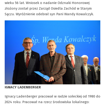
wieku 56 lat. Wniosek o nadanie Odznaki Honorowej
złożony został przez Zarząd Osiedla Zachód w Starym
Sączu. Wyróżnienie odebrał syn Pani Wandy Kowalczyk.
IGNACY LADENBERGER
Ignacy Ladenberger pracował w radzie sołeckiej od 1980 do
2024 roku. Pracował na rzecz środowiska lokalnego: