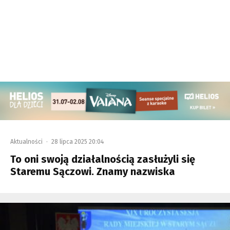
Aktualności
·
28 lipca 2025 20:04
To oni swoją działalnością zasłużyli się
Staremu Sączowi. Znamy nazwiska