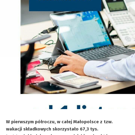
W pierwszym półroczu, w całej Małopolsce z tzw.
wakacji składkowych skorzystało 67,3 tys.