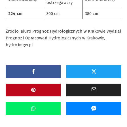
ostrzegawczy
224 cm
300 cm
380 cm
Źródło: Biuro Prognoz Hydrologicznych w Krakowie Wydział
Prognoz i Opracowań Hydrologicznych w Krakowie,
hydro.imgw.pl