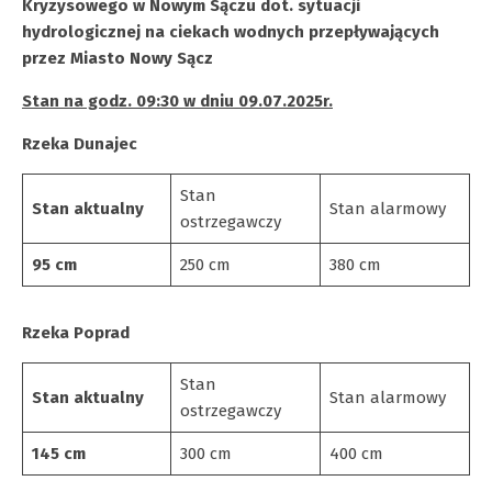
Kryzysowego w Nowym Sączu dot. sytuacji
hydrologicznej na ciekach wodnych przepływających
przez Miasto Nowy Sącz
Stan na godz. 09:30 w dniu 09.07.2025r.
Rzeka Dunajec
Stan
Stan
aktualny
Stan alarmowy
ostrzegawczy
95 cm
250 cm
380 cm
Rzeka Poprad
Stan
Stan
aktualny
Stan alarmowy
ostrzegawczy
145 cm
300 cm
400 cm