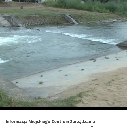
Informacja Miejskiego Centrum Zarządzania