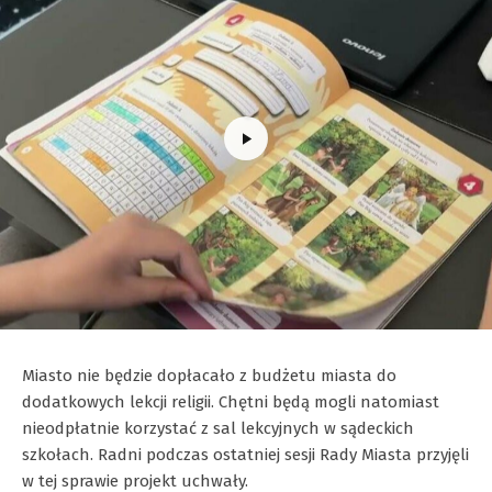
Miasto nie będzie dopłacało z budżetu miasta do
dodatkowych lekcji religii. Chętni będą mogli natomiast
nieodpłatnie korzystać z sal lekcyjnych w sądeckich
szkołach. Radni podczas ostatniej sesji Rady Miasta przyjęli
w tej sprawie projekt uchwały.