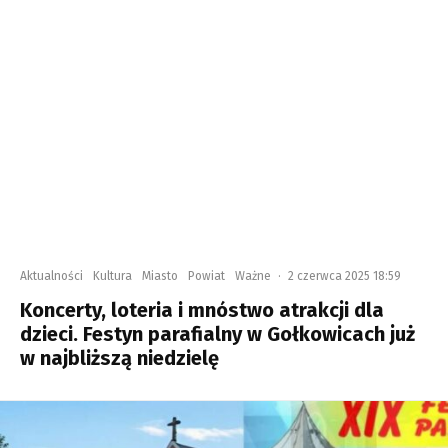
Aktualności
Kultura
Miasto
Powiat
Ważne
·
2 czerwca 2025 18:59
Koncerty, loteria i mnóstwo atrakcji dla
dzieci. Festyn parafialny w Gołkowicach już
w najbliższą niedzielę