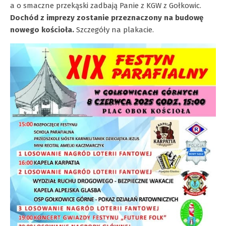
a o smaczne przekąski zadbają Panie z KGW z Gołkowic.
Dochód z imprezy zostanie przeznaczony na budowę
nowego kościoła.
Szczegóły na plakacie.