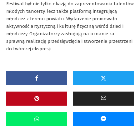
Festiwal był nie tylko okazją do zaprezentowania talentów
młodych tancerzy, lecz także platformą integrującą
młodzież z terenu powiatu. Wydarzenie promowało
aktywność artystyczną i kulturę fizyczną wśród dzieci i
młodzieży. Organizatorzy zasługują na uznanie za
sprawną realizację przedsięwzięcia i stworzenie przestrzeni
do twórczej ekspresji.